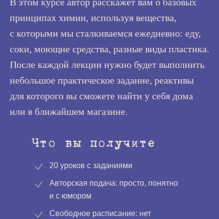
В этом курсе автор расскажет вам о базовых
принципах химии, используя вещества,
с которыми мы сталкиваемся ежедневно: еду,
соки, моющие средства, разные виды пластика.
После каждой лекции нужно будет выполнить
небольшое практическое задание, реактивы
для которого вы сможете найти у себя дома
или в ближайшем магазине.
Что вы получите
20 уроков с заданиями
Авторская подача: просто, понятно
и c юмором
Свободное расписание: нет