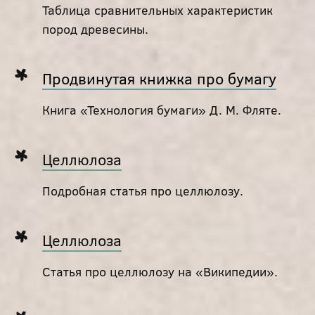
Таблица сравнительных характеристик
пород древесины.
Продвинутая книжка про бумагу
Книга «Технология бумаги» Д. М. Фляте.
Целлюлоза
Подробная статья про целлюлозу.
Целлюлоза
Статья про целлюлозу на «Википедии».