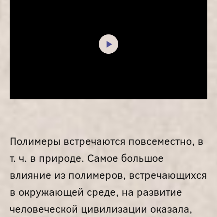
Полимеры встречаются повсеместно, в
т. ч. в природе. Самое большое
влияние из полимеров, встречающихся
в окружающей среде, на развитие
человеческой цивилизации оказала,