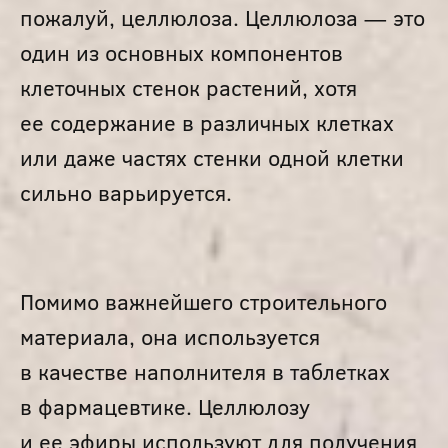
пожалуй, целлюлоза. Целлюлоза — это
один из основных компонентов
клеточных стенок растений, хотя
ее содержание в различных клетках
или даже частях стенки одной клетки
сильно варьируется.
Помимо важнейшего строительного
материала, она используется
в качестве наполнителя в таблетках
в фармацевтике. Целлюлозу
и ее эфиры используют для получения