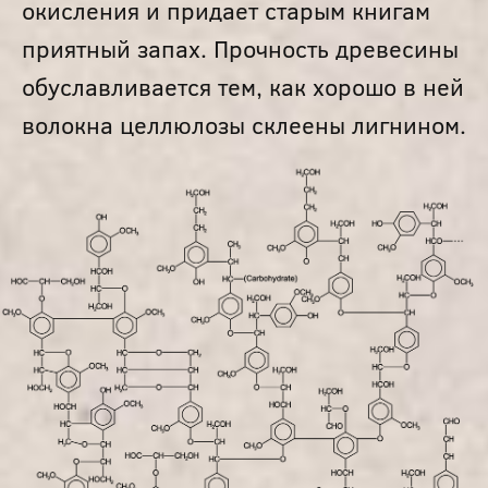
окисления и придает старым книгам
приятный запах. Прочность древесины
обуславливается тем, как хорошо в ней
волокна целлюлозы склеены лигнином.