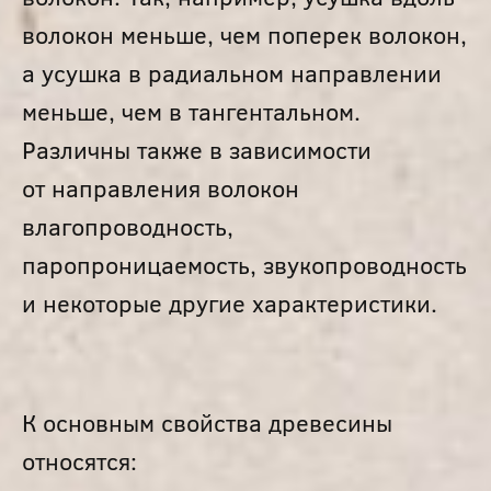
волокон меньше, чем поперек волокон,
а усушка в радиальном направлении
меньше, чем в тангентальном.
Различны также в зависимости
от направления волокон
влагопроводность,
паропроницаемость, звукопроводность
и некоторые другие характеристики.
К основным свойства древесины
относятся: