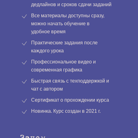
дедлайнов и сроков сдачи заданий
Все материалы доступны сразу,
можно начать обучение в
удобное время
Практические задания после
каждого урока
Профессиональное видео и
современная графика
Быстрая связь с техподдержкой и
чат с автором
Сертификат о прохождении курса
Новинка. Курс создан в 2021 г.