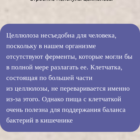
Целлюлоза несъедобна для человека,
поскольку в нашем организме
отсутствуют ферменты, которые могли бы
в полной мере разлагать ее. Клетчатка,
состоящая по большей части
из целлюлозы, не переваривается именно
из-за этого. Однако пища с клетчаткой
очень полезна для поддержания баланса
бактерий в кишечнике