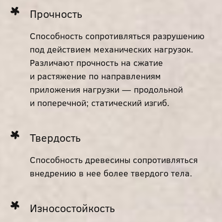
Прочность
Способность сопротивляться разрушению
под действием механических нагрузок.
Различают прочность на сжатие
и растяжение по направлениям
приложения нагрузки — продольной
и поперечной; статический изгиб.
Твердость
Способность древесины сопротивляться
внедрению в нее более твердого тела.
Износостойкость