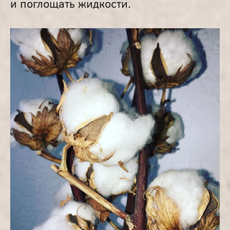
и поглощать жидкости.