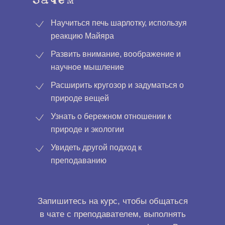
Зачем
Научиться печь шарлотку, используя
реакцию Майяра
Развить внимание, воображение и
научное мышление
Расширить кругозор и задуматься о
природе вещей
Узнать о бережном отношении к
природе и экологии
Увидеть другой подход к
преподаванию
Запишитесь на курс, чтобы общаться
в чате с преподавателем, выполнять