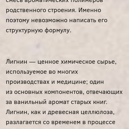
родственного строения. Именно
поэтому невозможно написать его
структурную формулу.
Лигнин — ценное химическое сырье,
используемое во многих
производствах и медицине; один
из основных компонентов, отвечающих
за ванильный аромат старых книг.
Лигнин, как и древесная целлюлоза,
разлагается со временем в процессе