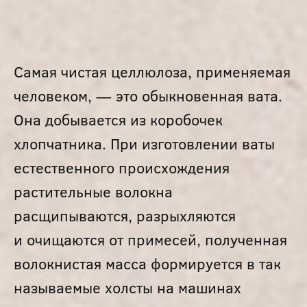
Самая чистая целлюлоза, применяемая
человеком, — это обыкновенная вата.
Она добывается из коробочек
хлопчатника. При изготовлении ваты
естественного происхождения
растительные волокна
расщипываются, разрыхляются
и очищаются от примесей, полученная
волокнистая масса формируется в так
называемые холсты на машинах