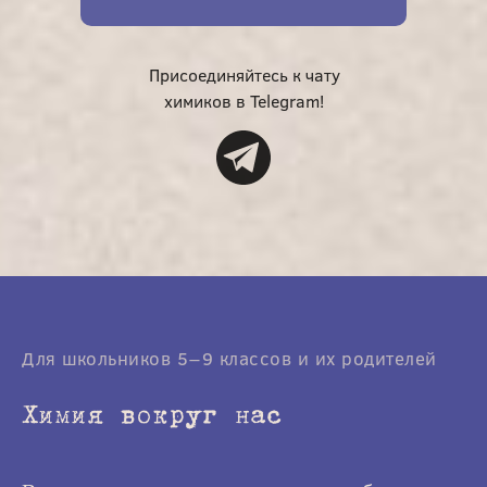
Присоединяйтесь к чату
химиков в Telegram!
Для школьников 5−9 классов и их родителей
Химия вокруг нас