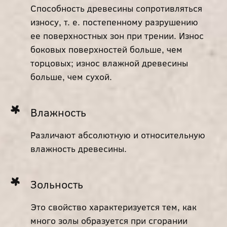
Способность древесины сопротивляться
износу, т. е. постепенному разрушению
ее поверхностных зон при трении. Износ
боковых поверхностей больше, чем
торцовых; износ влажной древесины
больше, чем сухой.
Влажность
Различают абсолютную и относительную
влажность древесины.
Зольность
Это свойство характеризуется тем, как
много золы образуется при сгорании