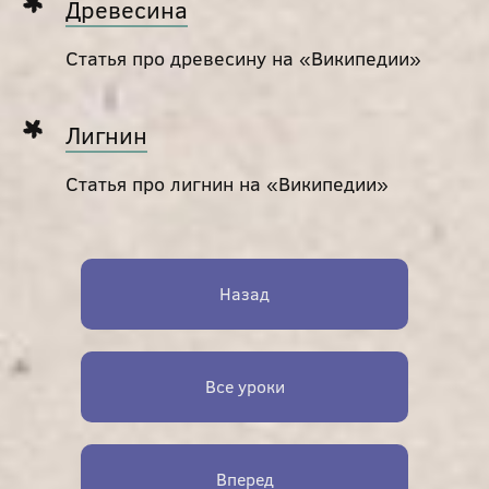
Древесина
Статья про древесину на «Википедии»
Лигнин
Статья про лигнин на «Википедии»
Назад
Все уроки
Вперед